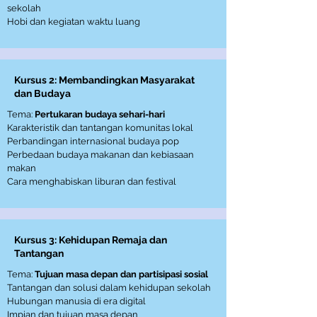
sekolah
Hobi dan kegiatan waktu luang
Kursus 2: Membandingkan Masyarakat
dan Budaya
Tema:
Pertukaran budaya sehari-hari
Karakteristik dan tantangan komunitas lokal
Perbandingan internasional budaya pop
Perbedaan budaya makanan dan kebiasaan
makan
Cara menghabiskan liburan dan festival
Kursus 3: Kehidupan Remaja dan
Tantangan
Tema:
Tujuan masa depan dan partisipasi sosial
Tantangan dan solusi dalam kehidupan sekolah
Hubungan manusia di era digital
Impian dan tujuan masa depan