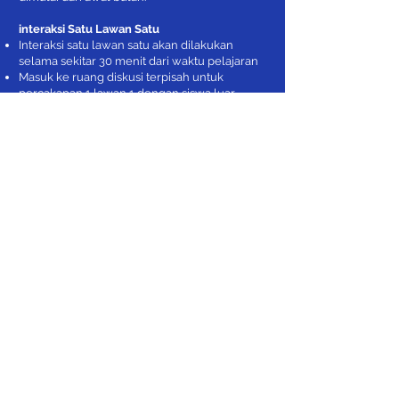
interaksi Satu Lawan Satu
Interaksi satu lawan satu akan dilakukan
selama sekitar 30 menit dari waktu pelajaran
Masuk ke ruang diskusi terpisah untuk
percakapan 1 lawan 1 dengan siswa luar
negeri, mengikuti tema dan metode yang
dipandu instruktur. (Terkadang 1 lawan 2 atau
2 lawan 1)
Instruktur dan staf akan berkeliling ruangan
untuk memberikan bimbingan dan dukungan.
Papan Pengumuman Kelompok
Setelah kelompok ditentukan, Anda dan
siswa Jepang akan diundang ke papan
pengumuman online.
Di sana, mengikuti panduan instruktur, Anda
akan menulis perkenalan diri dan kejadian
sehari-hari. Anda juga bisa berinteraksi secara
bebas.
​Bisakah Saya Memahami Pelajaran yang
Diajarkan dalam Bahasa Inggris?
Pelajaran menggunakan bahasa Inggris yang
jelas dan mudah dipahami, dengan materi