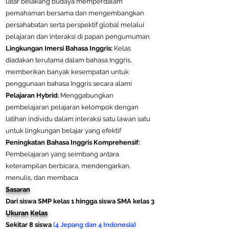
latar belakang budaya memperdalam
pemahaman bersama dan mengembangkan
persahabatan serta perspektif global melalui
pelajaran dan interaksi di papan pengumuman
Lingkungan Imersi Bahasa Inggris:
Kelas
diadakan terutama dalam bahasa Inggris,
memberikan banyak kesempatan untuk
penggunaan bahasa Inggris secara alami
Pelajaran Hybrid:
Menggabungkan
pembelajaran pelajaran kelompok dengan
latihan individu dalam interaksi satu lawan satu
untuk lingkungan belajar yang efektif
Peningkatan Bahasa Inggris Komprehensif:
Pembelajaran yang seimbang antara
keterampilan berbicara, mendengarkan,
menulis, dan membaca
Sasaran
Dari siswa SMP kelas 1 hingga siswa SMA kelas 3
Ukuran Kelas
Sekitar 8 siswa
(4 Jepang dan 4 Indonesia)