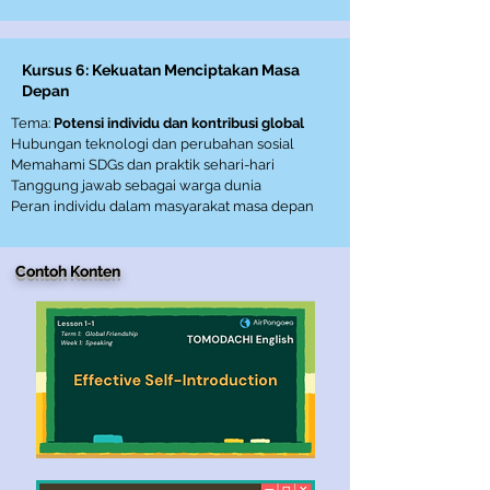
Kursus 6: Kekuatan Menciptakan Masa
Depan
Tema:
Potensi individu dan kontribusi global
Hubungan teknologi dan perubahan sosial
Memahami SDGs dan praktik sehari-hari
Tanggung jawab sebagai warga dunia
Peran individu dalam masyarakat masa depan
Contoh Konten